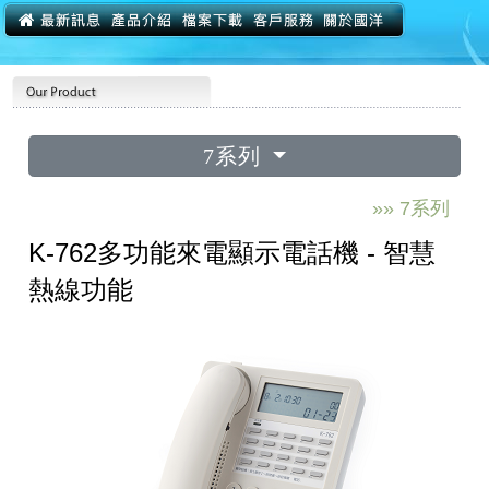
7系列
»» 7系列
K-762多功能來電顯示電話機 - 智慧
熱線功能