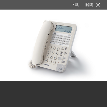
下載
關閉