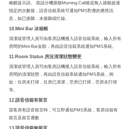
喚醒提示語。 當該分機接聽Morning Call後或無人接聽超過
指定的次數後，語音信箱系統可通知PMS對應的應答訊
息，如已接聽，未接聽或忙線。
10.Mini Bar 冰箱帳
清潔或管理人員可由客房話機撥入語音信箱系統，輸入所有
房間的Mini-Bar金額，再由語音信箱系統通知PMS系統。
11.Room Status 房況清潔狀態變更
清潔或管理人員可由客房話機撥入語音信箱系統，輸入所有
房間的清潔狀態，再由語音信箱系統通知PMS系統，例
如：住房未打掃，住房已清潔，空房已打掃，空房未打掃
等。
12.語音信箱有留言
當客房有語音留言時，可立即通知PMS系統，客房信箱有
留言及留言通數
13.語音信箱無留言