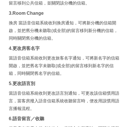
留言移到公共信箱，並關閉該分機的信箱。
3.Room Change
換房 當語音信箱系統收到換房通知，可將新分機的信箱開
啟，並把舊分機未聽取(或全部)的留言移到新分機的信箱，
同時關閉舊分機的信箱。
4.更改房客名字
當語音信箱系統收到更改旅客名字通知，可將新名字的信箱
開啟，並把舊名字未聽取(或全部)的留言移到新名字的信
箱，同時關閉舊名字的信箱。
5.更改語言別
當語音信箱系統收到更改語言別通知，可更改該信箱慣用語
言，當客房撥入語音信箱系統收聽留言時，便改用該慣用語
言播報流程。
6.語音留言／收聽