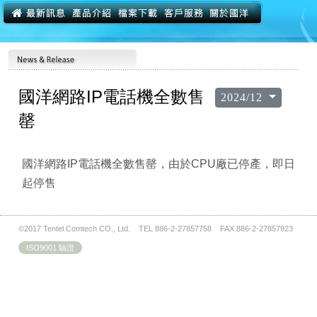
2024/12/13
國洋網路IP電話機全數售
2024/12
罄
國洋網路IP電話機全數售罄，由於CPU廠已停產，即日
起停售
©2017 Tentel Comtech CO., Ltd. TEL 886-2-27857758 FAX 886-2-27857923
ISO9001 驗證