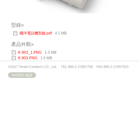
型錄»
國洋電話機型錄.pdf
4.1 MB
產品外觀»
K-903_1.PNG
1.0 MB
K-903.PNG
1.0 MB
©2017 Tentel Comtech CO., Ltd. TEL 886-2-27857758 FAX 886-2-27857923
ISO9001 驗證