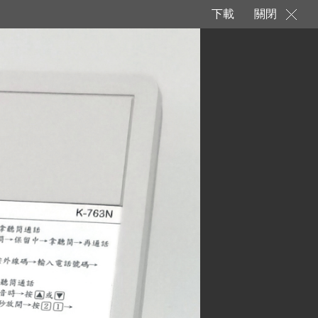
下載
關閉