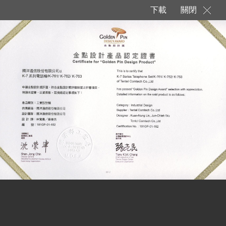
下載
關閉