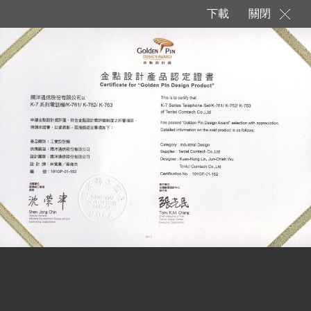
下載
關閉