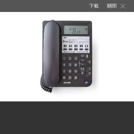
下載
關閉