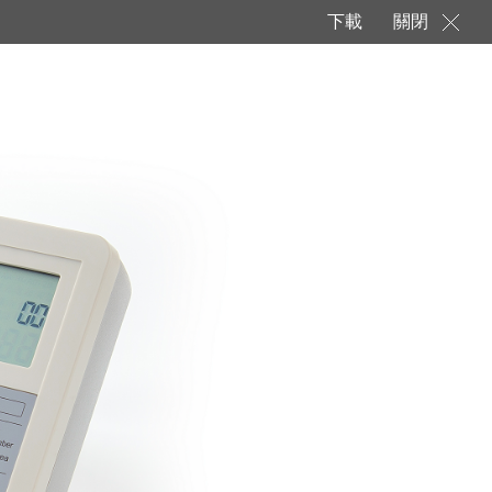
下載
關閉