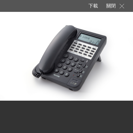
下載
關閉